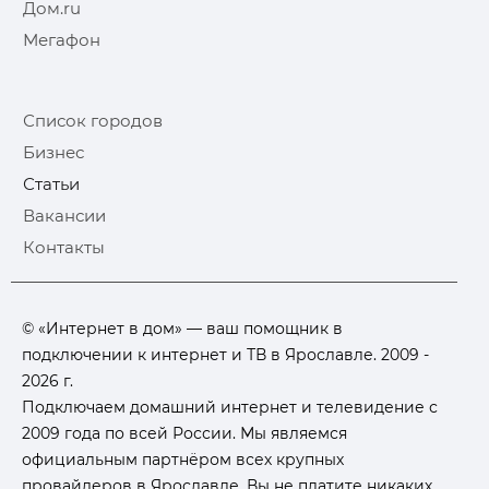
Дом.ru
Мегафон
Список городов
Бизнес
Статьи
Вакансии
Контакты
© «Интернет в дом» — ваш помощник в
подключении к интернет и ТВ в Ярославле. 2009 -
2026 г.
Подключаем домашний интернет и телевидение с
2009 года по всей России. Мы являемся
официальным партнёром всех крупных
провайдеров в Ярославле. Вы не платите никаких