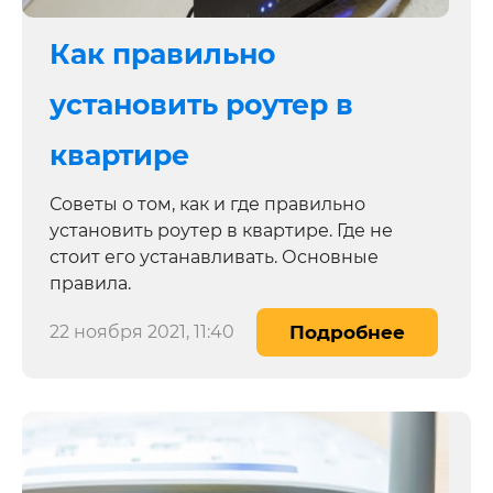
Как правильно
установить роутер в
квартире
Советы о том, как и где правильно
установить роутер в квартире. Где не
стоит его устанавливать. Основные
правила.
22 ноября 2021, 11:40
Подробнее