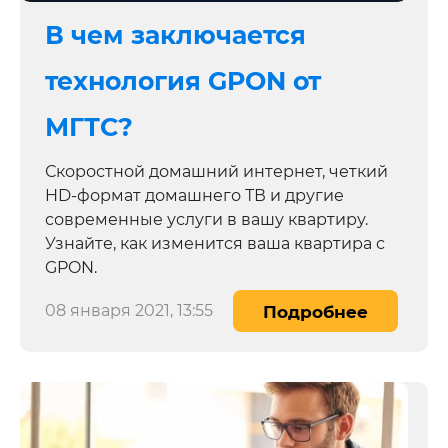
В чем заключается
технология GPON от
МГТС?
Скоростной домашний интернет, четкий
HD-формат домашнего ТВ и другие
современные услуги в вашу квартиру.
Узнайте, как изменится ваша квартира с
GPON.
08 января 2021, 13:55
Подробнее