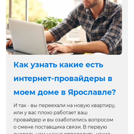
Как узнать какие есть
интернет-провайдеры в
моем доме в Ярославле?
И так - вы переехали на новую квартиру,
или у вас плохо работает ваш
провайдер и вы озаботились вопросом
о смене поставщика связи. В первую