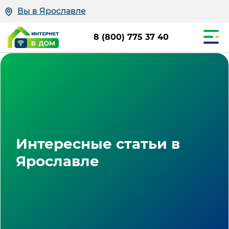
Вы в Ярославле
8 (800) 775 37 40
Интересные статьи в
Ярославле