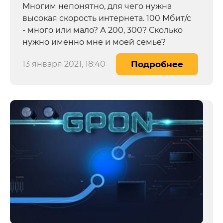
Многим непонятно, для чего нужна
высокая скорость интернета. 100 Мбит/с
- много или мало? А 200, 300? Сколько
нужно именно мне и моей семье?
13 января 2021, 18:40
Подробнее