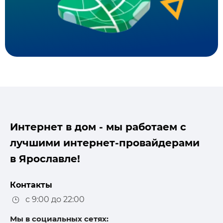
Интернет в дом - мы работаем с
лучшими интернет-провайдерами
в Ярославле!
Контакты
с 9:00 до 22:00
Мы в социальных сетях: