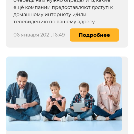
очередь нам нужно определить, какие
ещё компании предоставляют доступ к
домашнему интернету и/или
телевидению по вашему адресу.
06 января 2021, 16:49
Подробнее