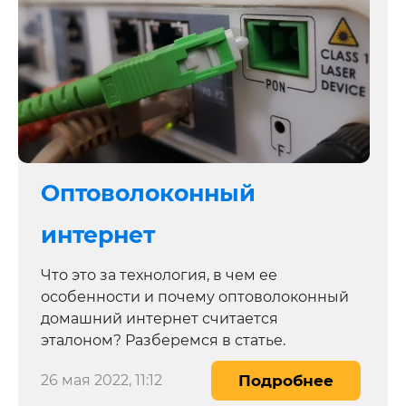
Оптоволоконный
интернет
Что это за технология, в чем ее
особенности и почему оптоволоконный
домашний интернет считается
эталоном? Разберемся в статье.
26 мая 2022, 11:12
Подробнее