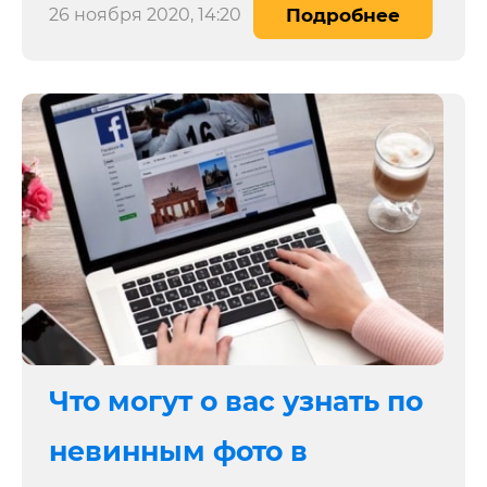
26 ноября 2020, 14:20
Подробнее
Что могут о вас узнать по
невинным фото в