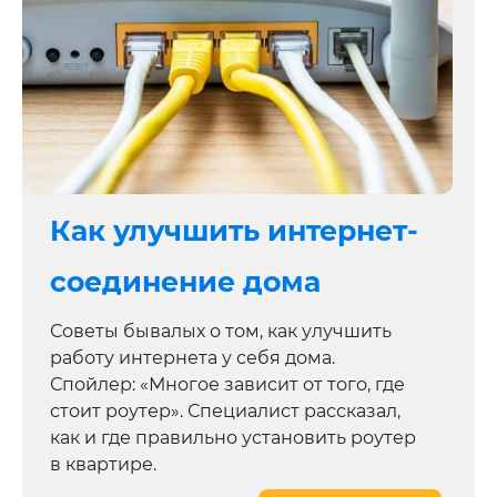
Как улучшить интернет-
соединение дома
Советы бывалых о том, как улучшить
работу интернета у себя дома.
Спойлер: «Многое зависит от того, где
стоит роутер». Специалист рассказал,
как и где правильно установить роутер
в квартире.