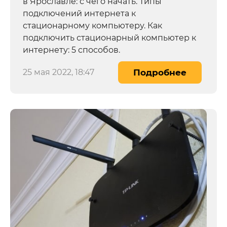
в Ярославле: с чего начать. Типы
подключений интернета к
стационарному компьютеру. Как
подключить стационарный компьютер к
интернету: 5 способов.
25 мая 2022, 18:47
Подробнее