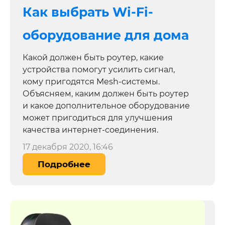
Как выбрать Wi-Fi-
оборудование для дома
Какой должен быть роутер, какие
устройства помогут усилить сигнал,
кому пригодятся Mesh-системы.
Объясняем, каким должен быть роутер
и какое дополнительное оборудование
может пригодиться для улучшения
качества интернет-соединения.
17 декабря 2020, 16:46
Подробнее