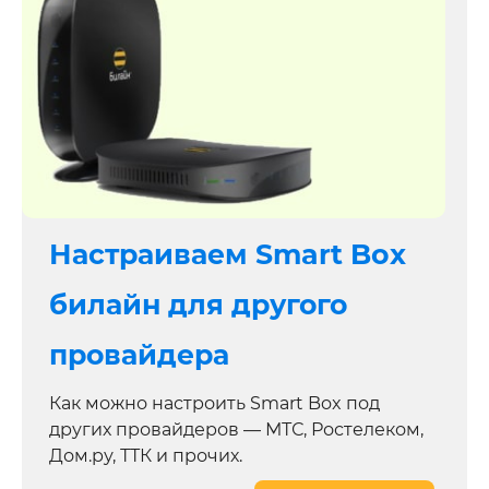
Настраиваем Smart Box
билайн для другого
провайдера
Как можно настроить Smart Box под
других провайдеров — МТС, Ростелеком,
Дом.ру, ТТК и прочих.