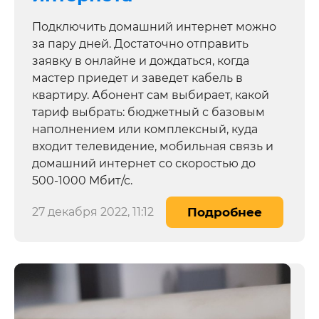
Подключить домашний интернет можно
за пару дней. Достаточно отправить
заявку в онлайне и дождаться, когда
мастер приедет и заведет кабель в
квартиру. Абонент сам выбирает, какой
тариф выбрать: бюджетный с базовым
наполнением или комплексный, куда
входит телевидение, мобильная связь и
домашний интернет со скоростью до
500-1000 Мбит/с.
27 декабря 2022, 11:12
Подробнее