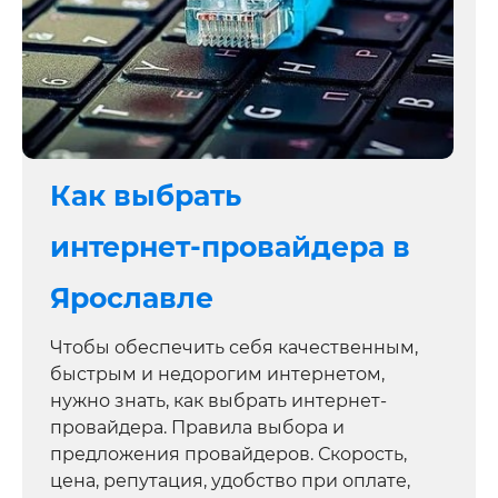
Как выбрать
интернет‑провайдера в
Ярославле
Чтобы обеспечить себя качественным,
быстрым и недорогим интернетом,
нужно знать, как выбрать интернет-
провайдера. Правила выбора и
предложения провайдеров. Скорость,
цена, репутация, удобство при оплате,