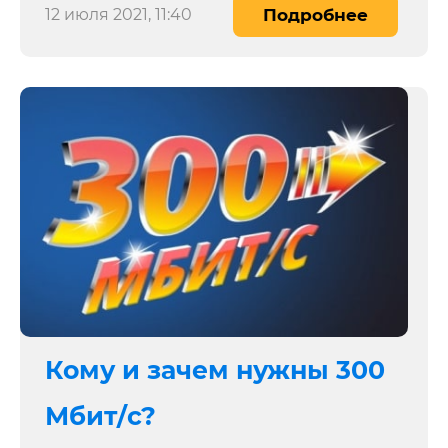
12 июля 2021, 11:40
Подробнее
Кому и зачем нужны 300
Мбит/c?