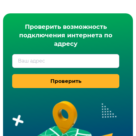
Проверить возможность
подключения интернета по
адресу
Ваш адрес
Проверить