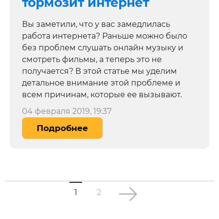
тормозит интернет
Вы заметили, что у вас замедлилась
работа интернета? Раньше можно было
без проблем слушать онлайн музыку и
смотреть фильмы, а теперь это не
получается? В этой статье мы уделим
детальное внимание этой проблеме и
всем причинам, которые ее вызывают.
04 февраля 2019, 19:37
Подробнее
1
2