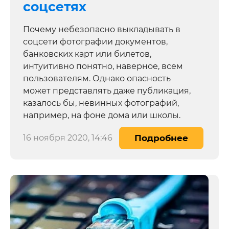
соцсетях
Почему небезопасно выкладывать в
соцсети фотографии документов,
банковских карт или билетов,
интуитивно понятно, наверное, всем
пользователям. Однако опасность
может представлять даже публикация,
казалось бы, невинных фотографий,
например, на фоне дома или школы.
16 ноября 2020, 14:46
Подробнее