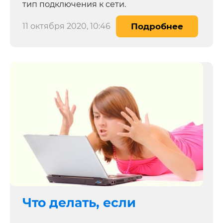
тип подключения к cети.
11 октября 2020, 10:46
Подробнее
Что делать, если