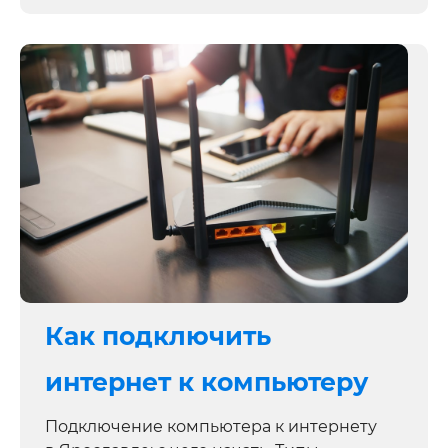
Как подключить
интернет к компьютеру
Подключение компьютера к интернету