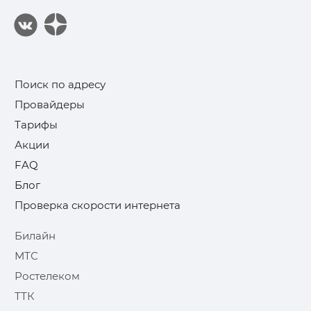
Поиск по адресу
Провайдеры
Тарифы
Акции
FAQ
Блог
Проверка скорости интернета
Билайн
МТС
Ростелеком
ТТК