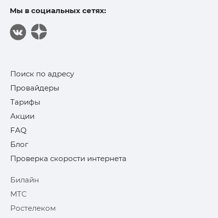
Мы в социальных сетях:
Поиск по адресу
Провайдеры
Тарифы
Акции
FAQ
Блог
Проверка скорости интернета
Билайн
МТС
Ростелеком