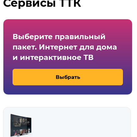
Сервисы ТТК
Выберите правильный
пакет. Интернет для дома
и интерактивное ТВ
Выбрать