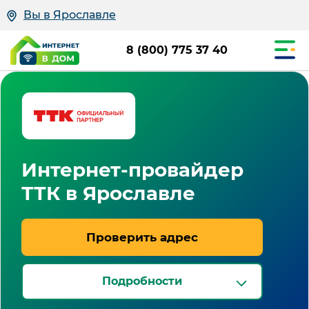
Вы в Ярославле
8 (800) 775 37 40
Интернет-провайдер
ТТК в Ярославле
Проверить адрес
Подробности