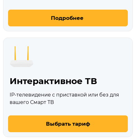
Подробнее
Интерактивное ТВ
IP-телевидение с приставкой или без для
вашего Смарт ТВ
Выбрать тариф