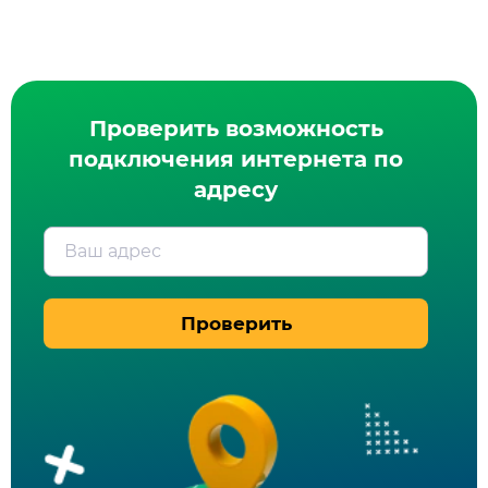
Проверить возможность
подключения интернета по
адресу
Ваш адрес
Проверить