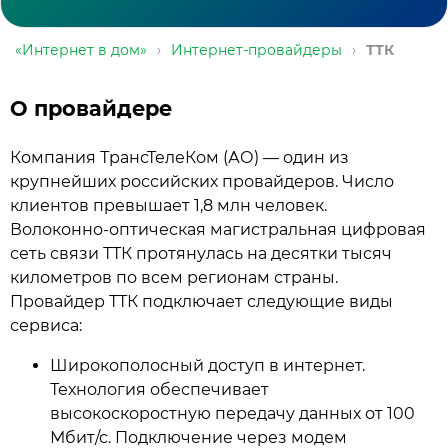
«Интернет в дом»
›
Интернет-провайдеры
›
ТТК
О провайдере
Компания ТрансТелеКом (АО) — один из
крупнейших российских провайдеров. Число
клиентов превышает 1,8 млн человек.
Волоконно-оптическая магистральная цифровая
сеть связи ТТК протянулась на десятки тысяч
километров по всем регионам страны.
Провайдер ТТК подключает следующие виды
сервиса:
Широкополосный доступ в интернет.
Технология обеспечивает
высокоскоростную передачу данных от 100
Мбит/с. Подключение через модем