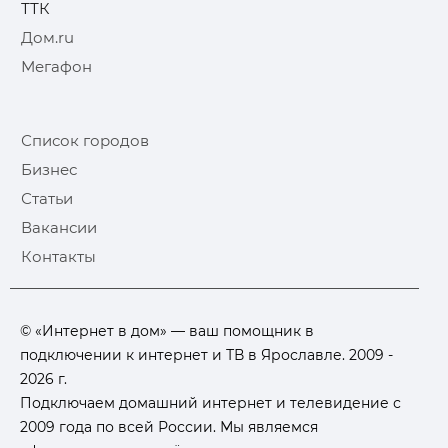
ТТК
Дом.ru
Мегафон
Список городов
Бизнес
Статьи
Вакансии
Контакты
© «Интернет в дом» — ваш помощник в
подключении к интернет и ТВ в Ярославле. 2009 -
2026 г.
Подключаем домашний интернет и телевидение с
2009 года по всей России. Мы являемся