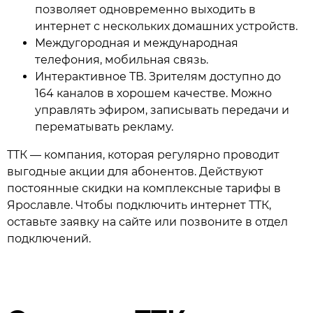
позволяет одновременно выходить в
интернет с нескольких домашних устройств.
Междугородная и международная
телефония, мобильная связь.
Интерактивное ТВ. Зрителям доступно до
164 каналов в хорошем качестве. Можно
управлять эфиром, записывать передачи и
перематывать рекламу.
ТТК — компания, которая регулярно проводит
выгодные акции для абонентов. Действуют
постоянные скидки на комплексные тарифы в
Ярославле. Чтобы подключить интернет ТТК,
оставьте заявку на сайте или позвоните в отдел
подключений.