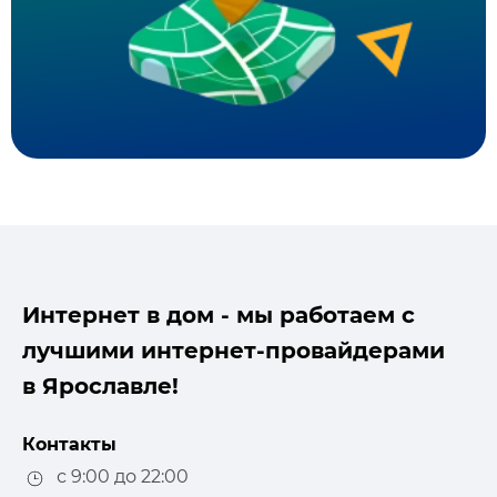
Интернет в дом - мы работаем с
лучшими интернет-провайдерами
в Ярославле!
Контакты
с 9:00 до 22:00