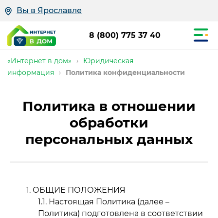
Вы в Ярославле
8 (800) 775 37 40
«Интернет в дом»
›
Юридическая
информация
›
Политика конфиденциальности
Политика в отношении
обработки
персональных данных
ОБЩИЕ ПОЛОЖЕНИЯ
Настоящая Политика (далее –
Политика) подготовлена в соответствии