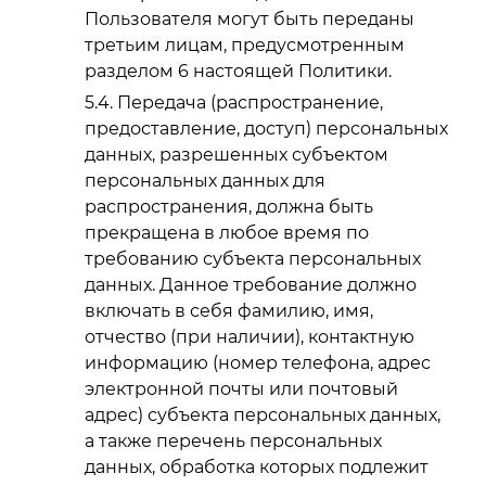
Пользователя могут быть переданы
третьим лицам, предусмотренным
разделом 6 настоящей Политики.
Передача (распространение,
предоставление, доступ) персональных
данных, разрешенных субъектом
персональных данных для
распространения, должна быть
прекращена в любое время по
требованию субъекта персональных
данных. Данное требование должно
включать в себя фамилию, имя,
отчество (при наличии), контактную
информацию (номер телефона, адрес
электронной почты или почтовый
адрес) субъекта персональных данных,
а также перечень персональных
данных, обработка которых подлежит