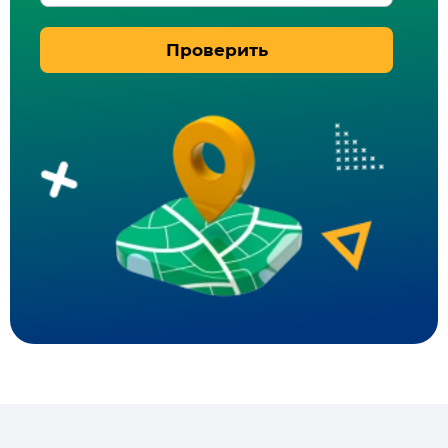
Проверить