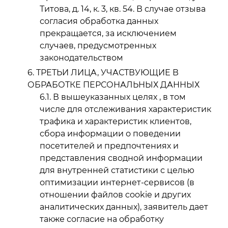
Титова, д. 14, к. 3, кв. 54. В случае отзыва
согласия обработка данных
прекращается, за исключением
случаев, предусмотренных
законодательством
ТРЕТЬИ ЛИЦА, УЧАСТВУЮЩИЕ В
ОБРАБОТКЕ ПЕРСОНАЛЬНЫХ ДАННЫХ
В вышеуказанных целях , в том
числе для отслеживания характеристик
трафика и характеристик клиентов,
сбора информации о поведении
посетителей и предпочтениях и
представления сводной информации
для внутренней статистики с целью
оптимизации интернет-сервисов (в
отношении файлов cookie и других
аналитических данных), заявитель дает
также согласие на обработку