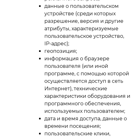
данные о пользовательском
устройстве (среди которых
разрешение, версия и другие
атрибуты, характеризуемые
пользовательское устройство,
IP-адрес);
геопозиция;
информация о браузере
пользователя (или иной
программе, с помощью которой
осуществляется доступ в сеть
Интернет), технические
характеристики оборудования и
программного обеспечения,
используемых пользователем;
дата и время доступа, данные о
времени посещения;
пользовательские клики,