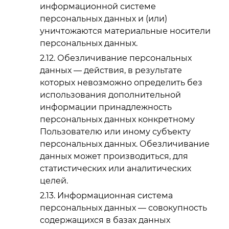
информационной системе
персональных данных и (или)
уничтожаются материальные носители
персональных данных.
Обезличивание персональных
данных — действия, в результате
которых невозможно определить без
использования дополнительной
информации принадлежность
персональных данных конкретному
Пользователю или иному субъекту
персональных данных. Обезличивание
данных может производиться, для
статистических или аналитических
целей.
Информационная система
персональных данных — совокупность
содержащихся в базах данных