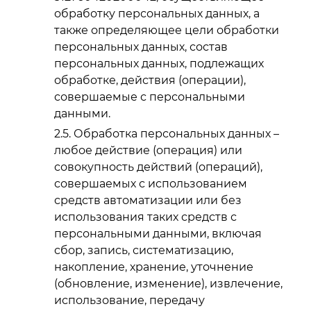
обработку персональных данных, а
также определяющее цели обработки
персональных данных, состав
персональных данных, подлежащих
обработке, действия (операции),
совершаемые с персональными
данными.
Обработка персональных данных –
любое действие (операция) или
совокупность действий (операций),
совершаемых с использованием
средств автоматизации или без
использования таких средств с
персональными данными, включая
сбор, запись, систематизацию,
накопление, хранение, уточнение
(обновление, изменение), извлечение,
использование, передачу