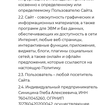
косвенно к определенному или
определяемому Пользователю Сайта.
Сайт - совокупность графических и
информационных материалов, а также
программ для ЭВМ и баз данных,
обеспечивающих их доступность в сети
Интернет, любые веб-страницы,
интерактивные функции, приложения,
виджеты, блоги, плагины социальных
сетей, а также онлайн и офлайн
предложения, которые ссылаются на
настоящую Политику.
Пользователь – любой посетитель
Сайта.
Индивидуальный предприниматель
Синицина Глеба Алексеевича, ИНН
760411045260, ОГРНИП
312760420200042, осуществляющее