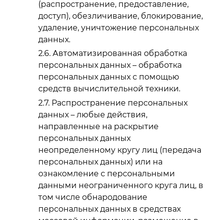
(распространение, предоставление,
доступ), обезличивание, блокирование,
удаление, уничтожение персональных
данных.
Автоматизированная обработка
персональных данных – обработка
персональных данных с помощью
средств вычислительной техники.
Распространение персональных
данных – любые действия,
направленные на раскрытие
персональных данных
неопределенному кругу лиц (передача
персональных данных) или на
ознакомление с персональными
данными неограниченного круга лиц, в
том числе обнародование
персональных данных в средствах