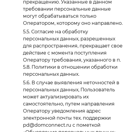
прекращению. Указанные в данном
требовании персональные данные
могут обрабатываться только
Оператором, которому оно направлено.
Согласие на обработку
персональных данных, разрешенных
для распространения, прекращает свое
действие с момента поступления
Оператору требования, указанного в п.
5.8. Политики в отношении обработки
персональных данных.
В случае выявления неточностей в
персональных данных, Пользователь
может актуализировать их
самостоятельно, путем направления
Оператору уведомления адрес
электронной почты тех. поддержки
pd@domconnect.ru с пометкой