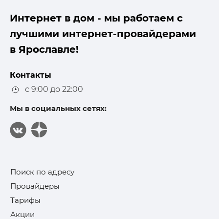
Интернет в дом - мы работаем с
лучшими интернет-провайдерами
в Ярославле!
Контакты
с 9:00 до 22:00
Мы в социальных сетях:
Поиск по адресу
Провайдеры
Тарифы
Акции