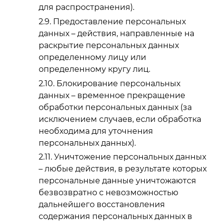
для распространения).
Предоставление персональных
данных – действия, направленные на
раскрытие персональных данных
определенному лицу или
определенному кругу лиц.
Блокирование персональных
данных – временное прекращение
обработки персональных данных (за
исключением случаев, если обработка
необходима для уточнения
персональных данных).
Уничтожение персональных данных
– любые действия, в результате которых
персональные данные уничтожаются
безвозвратно с невозможностью
дальнейшего восстановления
содержания персональных данных в