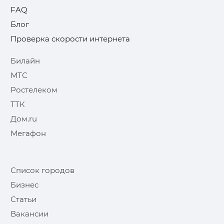
FAQ
Блог
Проверка скорости интернета
Билайн
МТС
Ростелеком
ТТК
Дом.ru
Мегафон
Список городов
Бизнес
Статьи
Вакансии