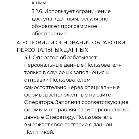
к ним;
Использует ограничение
доступа к данным, регулярно
обновляет программное
обеспечение.
УСЛОВИЯ И ОСНОВАНИЯ ОБРАБОТКИ
ПЕРСОНАЛЬНЫХ ДАННЫХ
Оператор обрабатывает
персональные данные Пользователя
только в случае их заполнения и
отправки Пользователем
самостоятельно через специальные
формы, расположенные на сайте
Оператора. Заполняя соответствующие
формы и отправляя свои персональные
данные Оператору, Пользователь
выражает свое согласие с данной
Политикой.