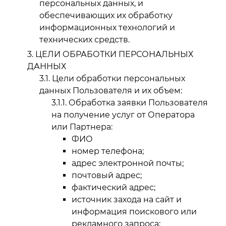
персональных данных, и
обеспечивающих их обработку
информационных технологий и
технических средств.
ЦЕЛИ ОБРАБОТКИ ПЕРСОНАЛЬНЫХ
ДАННЫХ
Цели обработки персональных
данных Пользователя и их объем:
Обработка заявки Пользователя
на получение услуг от Оператора
или Партнера:
ФИО
номер телефона;
адрес электронной почты;
почтовый адрес;
фактический адрес;
источник захода на сайт и
информация поискового или
рекламного запроса;