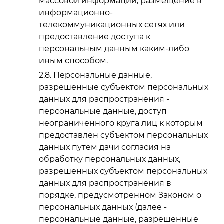
массовой информации, размещение в
информационно-
телекоммуникационных сетях или
предоставление доступа к
персональным данным каким-либо
иным способом.
Персональные данные,
разрешенные субъектом персональных
данных для распространения -
персональные данные, доступ
неограниченного круга лиц к которым
предоставлен субъектом персональных
данных путем дачи согласия на
обработку персональных данных,
разрешенных субъектом персональных
данных для распространения в
порядке, предусмотренном Законом о
персональных данных (далее -
персональные данные, разрешенные