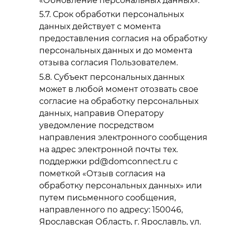
«Обновление персональных данных».
Срок обработки персональных
данных действует с момента
предоставления согласия на обработку
персональных данных и до момента
отзыва согласия Пользователем.
Субъект персональных данных
может в любой момент отозвать свое
согласие на обработку персональных
данных, направив Оператору
уведомление посредством
направления электронного сообщения
на адрес электронной почты тех.
поддержки pd@domconnect.ru с
пометкой «Отзыв согласия на
обработку персональных данных» или
путем письменного сообщения,
направленного по адресу: 150046,
Ярославская Область, г. Ярославль, ул.