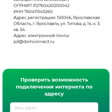
ОГРНИП 312760420200042
ИНН 760411045260
Адрес регистрации: 150046, Ярославская
Область, г. Ярославль, ул. Титова, д. 14, к. 3,
кв. 54
Адрес электронной почты:
pd@domconnect.ru
Проверить возможность
подключения интернета по
адресу
Ваш адрес