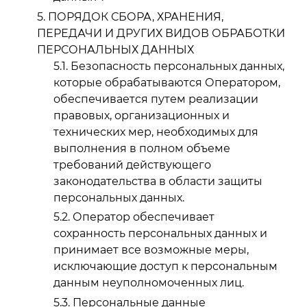
ПОРЯДОК СБОРА, ХРАНЕНИЯ,
ПЕРЕДАЧИ И ДРУГИХ ВИДОВ ОБРАБОТКИ
ПЕРСОНАЛЬНЫХ ДАННЫХ
Безопасность персональных данных,
которые обрабатываются Оператором,
обеспечивается путем реализации
правовых, организационных и
технических мер, необходимых для
выполнения в полном объеме
требований действующего
законодательства в области защиты
персональных данных.
Оператор обеспечивает
сохранность персональных данных и
принимает все возможные меры,
исключающие доступ к персональным
данным неуполномоченных лиц.
Персональные данные