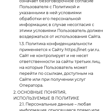
означает безоговорочное согласие
Пользователя с Политикой и
указанными в ней условиями
обработки его персональной
информации; в случае несогласия с
этими условиями Пользователь должен
воздержаться от использования Сайта.
Политика конфиденциальности
применяется к Сайту https://inet-yar.ru.
Сайт не контролирует и не несет
ответственности за сайты третьих лиц,
на которые Пользователь может
перейти по ссылкам, доступным на
Сайте или при получении услуг
Оператора.
ОСНОВНЫЕ ПОНЯТИЯ,
ИСПОЛЬЗУЕМЫЕ В ПОЛИТИКЕ
Персональные данные – любая
информация, относящаяся прямо или