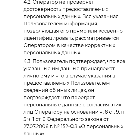
Оператор не проверяет
достоверность предоставляемых
персональных данных. Вся указанная
Пользователем информация,
позволяющая его прямо или косвенно
идентифицировать, рассматривается
Оператором в качестве корректных
персональных данных.
Пользователь подтверждает, что все
указанные им данные принадлежат
лично ему и что в случае указания в
предоставляемых Пользователем
сведений об иных лицах, он
подтверждает, что передает
персональные данные с согласия этих
лиц Оператору на основании ч. 8 ст. 9, п.
5 ч. 1 ст. 6 Федерального закона от
27.07.2006 г. № 152-ФЗ «О персональных
данных».