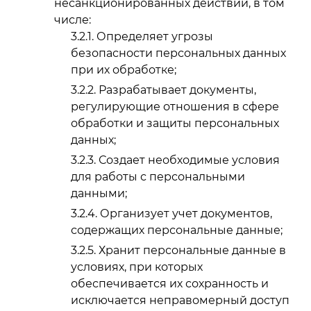
несанкционированных действий, в том
числе:
Определяет угрозы
безопасности персональных данных
при их обработке;
Разрабатывает документы,
регулирующие отношения в сфере
обработки и защиты персональных
данных;
Создает необходимые условия
для работы с персональными
данными;
Организует учет документов,
содержащих персональные данные;
Хранит персональные данные в
условиях, при которых
обеспечивается их сохранность и
исключается неправомерный доступ