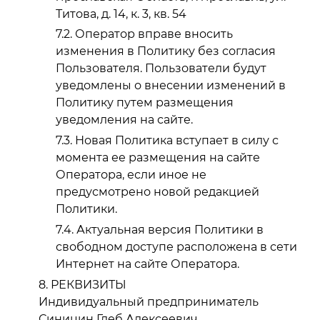
Титова, д. 14, к. 3, кв. 54
Оператор вправе вносить
изменения в Политику без согласия
Пользователя. Пользователи будут
уведомлены о внесении изменений в
Политику путем размещения
уведомления на сайте.
Новая Политика вступает в силу с
момента ее размещения на сайте
Оператора, если иное не
предусмотрено новой редакцией
Политики.
Актуальная версия Политики в
свободном доступе расположена в сети
Интернет на сайте Оператора.
РЕКВИЗИТЫ
Индивидуальный предприниматель
Синицин Глеб Алексеевич