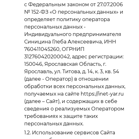
с Федеральным законом от 27.07.2006
№ 152-ФЗ «О персональных данных» и
определяет политику оператора
персональных данных -
Индивидуального предпринимателя
Синицина Глеба Алексеевича, ИНН
760411045260, ОГРНИП
312760420200042, адрес регистрации:
150046, Ярославская Область, г.
Ярославль, ул. Титова, д. 14, к. 3, кв. 54
(далее - Оператор) в отношении
обработки всех персональных данных,
получаемых на сайте https://inet-yar.ru
(далее – Сайт), и содержащих в себе
сведения о реализуемых Оператором
требованиях к защите таких
персональных данных.
Использование сервисов Сайта