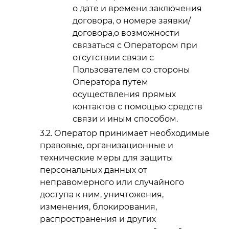
о дате и времени заключения
договора, о номере заявки/
договора,о возможности
связаться с Оператором при
отсутствии связи с
Пользователем со стороны
Оператора путем
осуществления прямых
контактов с помощью средств
связи и иным способом.
Оператор принимает необходимые
правовые, организационные и
технические меры для защиты
персональных данных от
неправомерного или случайного
доступа к ним, уничтожения,
изменения, блокирования,
распространения и других