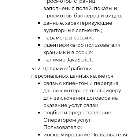
просмотры страниц,
заполнения полей, показы и
просмотры баннеров и видео;
данные, характеризующие
аудиторные сегменты;
параметры сессии;
идентификатор пользователя,
хранимый в cookie;
наличие JavaScript;
Целями обработки
персональных данных является:
связь с клиентом и передача
данных интернет-провайдеру
для заключения договора на
оказание услуг связи;
подбор и предоставление
Оператором услуг
Пользователю;
информирование Пользователя