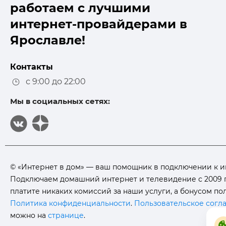
работаем с лучшими
интернет-провайдерами в
Ярославле!
Контакты
с 9:00 до 22:00
Мы в социальных сетях:
© «Интернет в дом» — ваш помощник в подключении к инт
Подключаем домашний интернет и телевидение с 2009 г
платите никаких комиссий за наши услуги, а бонусом п
Политика конфиденциальности
.
Пользовательское согл
можно на
странице
.