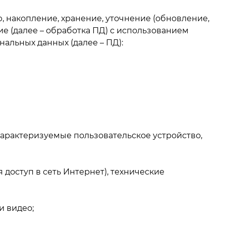
, накопление, хранение, уточнение (обновление,
ие (далее – обработка ПД) с использованием
альных данных (далее – ПД):
характеризуемые пользовательское устройство,
доступ в сеть Интернет), технические
и видео;