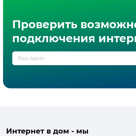
Проверить возможн
подключения интерн
Ваш адрес
Интернет в дом - мы