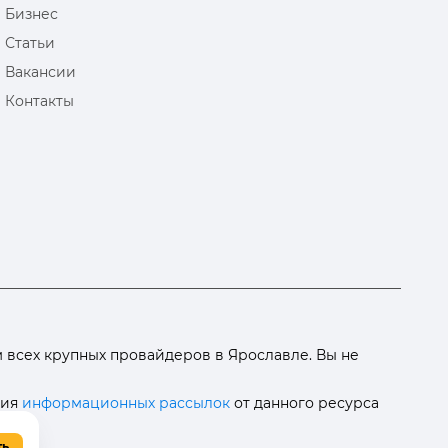
Бизнес
Статьи
Вакансии
Контакты
 всех крупных провайдеров в Ярославле. Вы не
ния
информационных рассылок
от данного ресурса
ть