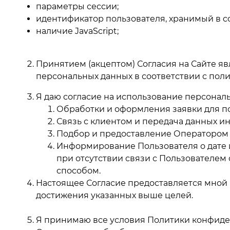
параметры сессии;
идентификатор пользователя, хранимый в co
наличие JavaScript;
Принятием (акцептом) Согласия на Сайте яв
персональных данных в соответствии с по
Я даю согласие на использование персональ
Обработки и оформления заявки для по
Связь с клиентом и передача данных ин
Подбор и предоставление Оператором 
Информирование Пользователя о дате и
при отсутствии связи с Пользователем
способом.
Настоящее Согласие предоставляется мной
достижения указанных выше целей.
Я принимаю все условия Политики конфиде