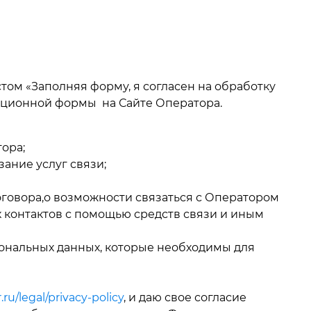
том «Заполняя форму, я согласен на обработку
рационной формы на Сайте Оператора.
ора;
ание услуг связи;
говора,о возможности связаться с Оператором
 контактов с помощью средств связи и иным
ональных данных, которые необходимы для
r.ru/legal/privacy-policy
, и даю свое согласие