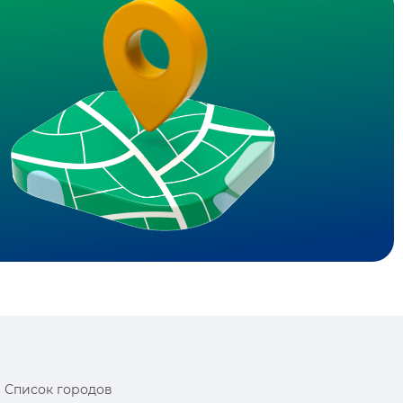
Список городов