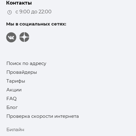
Контакты
с 9:00 до 22:00
Мы в социальных сетях:
Поиск по адресу
Провайдеры
Тарифы
Акции
FAQ
Блог
Проверка скорости интернета
Билайн