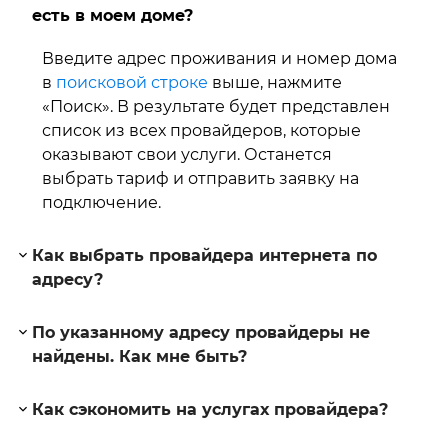
есть в моем доме?
Введите адрес проживания и номер дома
в
поисковой строке
выше, нажмите
«Поиск». В результате будет представлен
список из всех провайдеров, которые
оказывают свои услуги. Останется
выбрать тариф и отправить заявку на
подключение.
Как выбрать провайдера интернета по
адресу?
По указанному адресу провайдеры не
найдены. Как мне быть?
Как сэкономить на услугах провайдера?