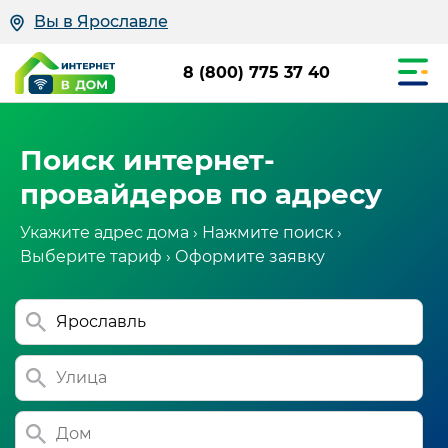
Вы в Ярославле
8 (800) 775 37 40
Поиск интернет-
провайдеров по адресу
Укажите адрес дома › Нажмите поиск ›
Выберите тариф › Оформите заявку
Ярославль