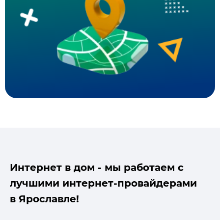
Интернет в дом - мы работаем с
лучшими интернет-провайдерами
в Ярославле!