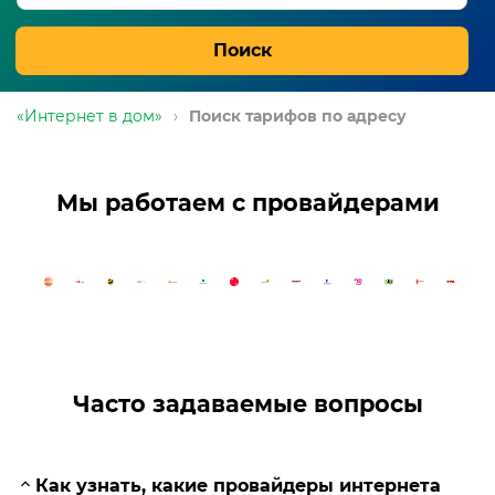
Поиск
«Интернет в дом»
›
Поиск тарифов по адресу
Мы работаем с провайдерами
Часто задаваемые вопросы
Как узнать, какие провайдеры интернета