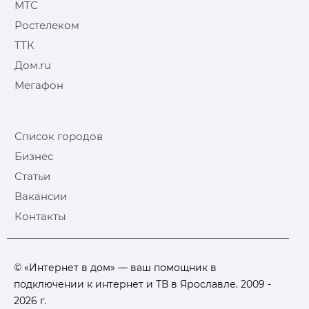
МТС
Ростелеком
ТТК
Дом.ru
Мегафон
Список городов
Бизнес
Статьи
Вакансии
Контакты
© «Интернет в дом» — ваш помощник в
подключении к интернет и ТВ в Ярославле. 2009 -
2026 г.