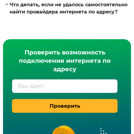
Что делать, если не удалось самостоятельно
найти провайдера интернета по адресу?
Проверить возможность
подключения интернета по
адресу
Ваш адрес
Проверить